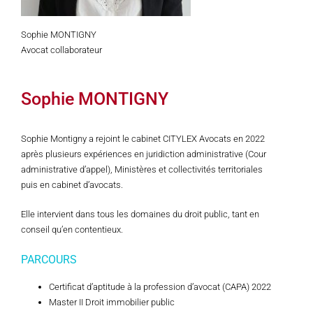
Sophie MONTIGNY
Avocat collaborateur
Sophie MONTIGNY
Sophie Montigny a rejoint le cabinet CITYLEX Avocats en 2022
après plusieurs expériences en juridiction administrative (Cour
administrative d’appel), Ministères et collectivités territoriales
puis en cabinet d’avocats.
Elle intervient dans tous les domaines du droit public, tant en
conseil qu’en contentieux.
PARCOURS
Certificat d’aptitude à la profession d’avocat (CAPA) 2022
Master II Droit immobilier public