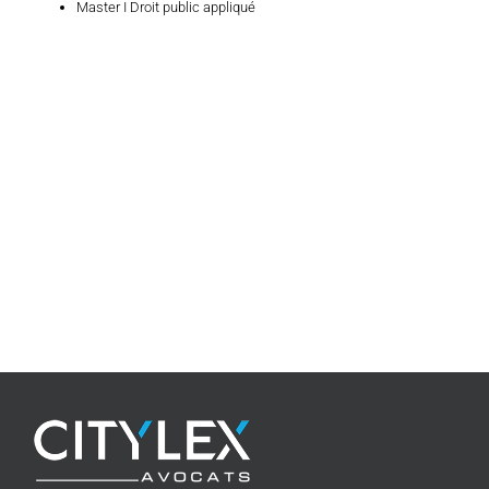
Master I Droit public appliqué