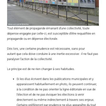
Tout élément de propagande émanant d’une collectivité, toute
dépense engagée par celle-ci, est susceptible d’être requalifiée en
propagande ou en dépense électorale.
Dès lors, une certaine prudence est nécessaire, sans pour
autant que cela doive conduire à une inertie excessive : il ne faut pas
paralyser l’action de la collectivité.
Le principe est de ne rien changer à ses habitudes.
Si les élus écrivent dans les publications municipales et y
apparaissent habituellement en photo, ils peuvent continuer,
à la condition de ne pas orienter la ligne éditoriale en vue de
l’élection et de ne pas évoquer les élections à venir
directement ou même indirectement à travers ses enjeux.
Certains préféreront par prudence ne plus apparaître du tout