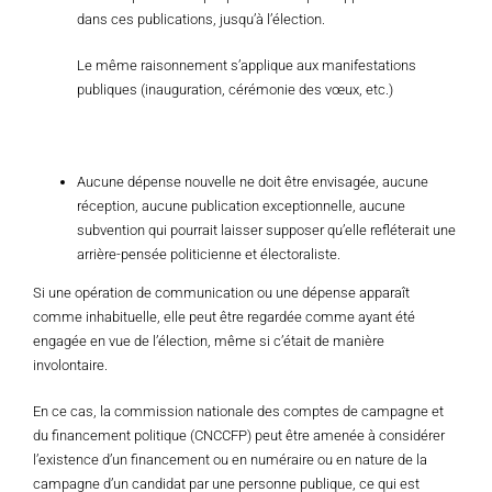
dans ces publications, jusqu’à l’élection.
Le même raisonnement s’applique aux manifestations
publiques (inauguration, cérémonie des vœux, etc.)
Aucune dépense nouvelle ne doit être envisagée, aucune
réception, aucune publication exceptionnelle, aucune
subvention qui pourrait laisser supposer qu’elle refléterait une
arrière-pensée politicienne et électoraliste.
Si une opération de communication ou une dépense apparaît
comme inhabituelle, elle peut être regardée comme ayant été
engagée en vue de l’élection, même si c’était de manière
involontaire.
En ce cas, la commission nationale des comptes de campagne et
du financement politique (CNCCFP) peut être amenée à considérer
l’existence d’un financement ou en numéraire ou en nature de la
campagne d’un candidat par une personne publique, ce qui est