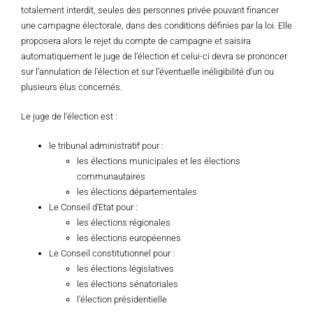
totalement interdit, seules des personnes privée pouvant financer
une campagne électorale, dans des conditions définies par la loi. Elle
proposera alors le rejet du compte de campagne et saisira
automatiquement le juge de l’élection et celui-ci devra se prononcer
sur l’annulation de l’élection et sur l’éventuelle inéligibilité d’un ou
plusieurs élus concernés.
Le juge de l’élection est :
le tribunal administratif pour :
les élections municipales et les élections
communautaires
les élections départementales
Le Conseil d’Etat pour :
les élections régionales
les élections européennes
Le Conseil constitutionnel pour :
les élections législatives
les élections sénatoriales
l’élection présidentielle