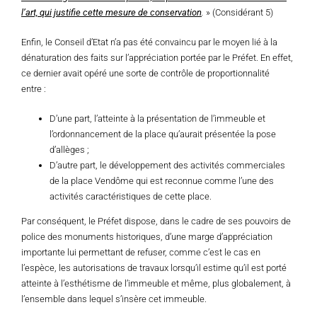
l’art, qui justifie cette mesure de conservation
.
» (Considérant 5)
Enfin, le Conseil d’Etat n’a pas été convaincu par le moyen lié à la
dénaturation des faits sur l’appréciation portée par le Préfet. En effet,
ce dernier avait opéré une sorte de contrôle de proportionnalité
entre :
D’une part, l’atteinte à la présentation de l’immeuble et
l’ordonnancement de la place qu’aurait présentée la pose
d’allèges ;
D’autre part, le développement des activités commerciales
de la place Vendôme qui est reconnue comme l’une des
activités caractéristiques de cette place.
Par conséquent, le Préfet dispose, dans le cadre de ses pouvoirs de
police des monuments historiques, d’une marge d’appréciation
importante lui permettant de refuser, comme c’est le cas en
l’espèce, les autorisations de travaux lorsqu’il estime qu’il est porté
atteinte à l’esthétisme de l’immeuble et même, plus globalement, à
l’ensemble dans lequel s’insère cet immeuble.