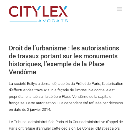
Passer
au
contenu
Droit de l’urbanisme : les autorisations
de travaux portant sur les monuments
historiques, l’exemple de la Place
Vendôme
La société Edilys a demandé, auprès du Préfet de Paris, l’autorisation
d’effectuer des travaux sur la façade de l’immeuble dont elle est
propriétaire, situé sur la célèbre Place Vendôme de la capitale
française. Cette autorisation lui a cependant été refusée par décision
en date du 2 janvier 2014.
Le Tribunal administratif de Paris et la Cour administrative d’appel de
Paris ont refusé d’annuler cette décision. Le Conseil d’Etat est alors