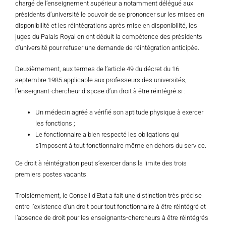
chargé de l’enseignement supérieur a notamment délégué aux
présidents d’université le pouvoir de se prononcer sur les mises en
disponibilité et les réintégrations après mise en disponibilité, les
juges du Palais Royal en ont déduit la compétence des présidents
d’université pour refuser une demande de réintégration anticipée.
Deuxièmement, aux termes de l’article 49 du décret du 16
septembre 1985 applicable aux professeurs des universités,
l’enseignant-chercheur dispose d’un droit à être réintégré si :
Un médecin agréé a vérifié son aptitude physique à exercer
les fonctions ;
Le fonctionnaire a bien respecté les obligations qui
s’imposent à tout fonctionnaire même en dehors du service.
Ce droit à réintégration peut s’exercer dans la limite des trois
premiers postes vacants.
Troisièmement, le Conseil d’Etat a fait une distinction très précise
entre l’existence d’un droit pour tout fonctionnaire à être réintégré et
l’absence de droit pour les enseignants-chercheurs à être réintégrés