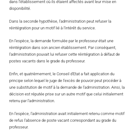
dans l’établissement où ils étaient affectés avant leur mise en
disponibilité.
Dans la seconde hypothèse, l’administration peut refuser la
réintégration pour un motif lié à l’intérêt du service.
En l’espèce, la demande formulée par le professeur était une
réintégration dans son ancien établissement. Par conséquent,
l’administration pouvait lui refuser cette réintégration à défaut de
postes vacants dans le grade du professeur.
Enfin, et quatrièmement, le Conseil d’Etat a fait application du
principe selon lequel le juge de l’excès de pouvoir peut procéder à
une substitution de motif à la demande de l’administration. Ainsi, la
décision est réputée prise sur un autre motif que celui initialement
retenu par l’administration.
En l’espèce, l’administration avait initialement retenu comme motif
de refus l’absence de poste vacant correspondant au grade du
professeur.