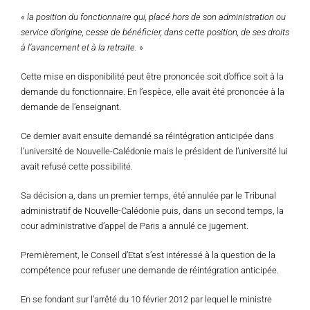
«
la position du fonctionnaire qui, placé hors de son administration ou
service d’origine, cesse de bénéficier, dans cette position, de ses droits
à l’avancement et à la retraite.
»
Cette mise en disponibilité peut être prononcée soit d’office soit à la
demande du fonctionnaire. En l’espèce, elle avait été prononcée à la
demande de l’enseignant.
Ce dernier avait ensuite demandé sa réintégration anticipée dans
l’université de Nouvelle-Calédonie mais le président de l’université lui
avait refusé cette possibilité.
Sa décision a, dans un premier temps, été annulée par le Tribunal
administratif de Nouvelle-Calédonie puis, dans un second temps, la
cour administrative d’appel de Paris a annulé ce jugement.
Premièrement, le Conseil d’Etat s’est intéressé à la question de la
compétence pour refuser une demande de réintégration anticipée.
En se fondant sur l’arrêté du 10 février 2012 par lequel le ministre