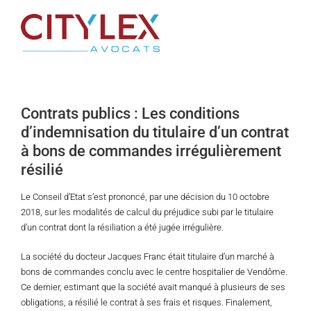
Passer
au
contenu
Contrats publics : Les conditions
d’indemnisation du titulaire d’un contrat
à bons de commandes irrégulièrement
résilié
Le Conseil d’Etat s’est prononcé, par une décision du 10 octobre
2018, sur les modalités de calcul du préjudice subi par le titulaire
d’un contrat dont la résiliation a été jugée irrégulière.
La société du docteur Jacques Franc était titulaire d’un marché à
bons de commandes conclu avec le centre hospitalier de Vendôme.
Ce dernier, estimant que la société avait manqué à plusieurs de ses
obligations, a résilié le contrat à ses frais et risques. Finalement,