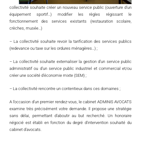
collectivité souhaite créer un nouveau service public (ouverture d’un
équipement sportif…) modifier les règles régissant le
fonctionnement des services existants (restauration scolaire,
crèches, musée…)
– La collectivité souhaite revoir la tarification des services publics
(redevance ou taxe sur les ordures ménagères…) ;
– La collectivité souhaite externaliser la gestion d’un service public
administratif ou d’un service public industriel et commercial et/ou
créer une société d’économie mixte (SEM) ;
– La collectivité rencontre un contentieux dans ces domaines ;
A l’occasion d’un premier rendez-vous, le cabinet ADMINIS AVOCATS
examine très précisément votre demande. Il propose une stratégie
sans délai, permettant d’aboutir au but recherché. Un honoraire
négocié est établi en fonction du degré d’intervention souhaité du
cabinet d’avocats.